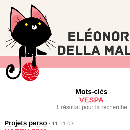
Mots-clés
VESPA
1 résultat pour la recherche
Projets perso
• 11.01.03