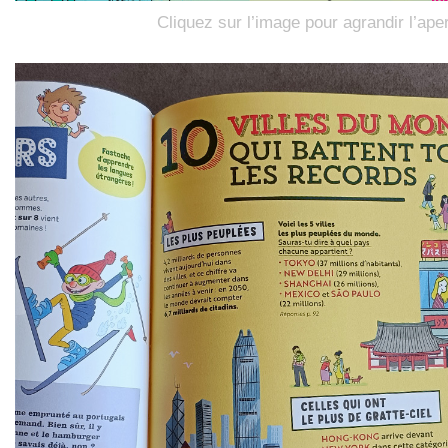
Cliquez sur l’image pour agrandir l’ape