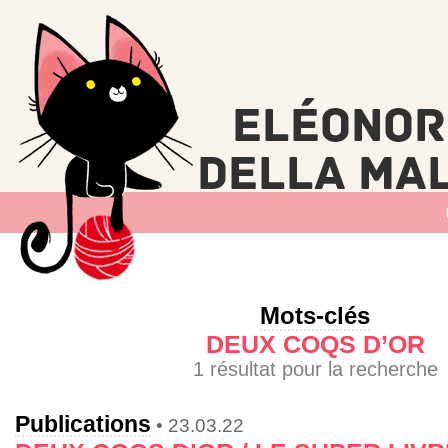
Mots-clés
DEUX COQS D’OR
1 résultat pour la recherche
Publications
• 23.03.22