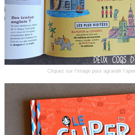
Cliquez sur l’image pour agrandir l’ape