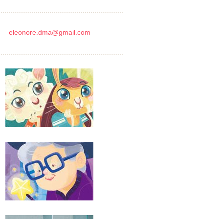
eleonore.dma@gmail.com