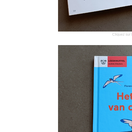
Cliquez sur 