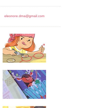
eleonore.dma@gmail.com