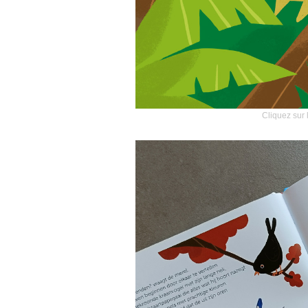
Cliquez sur 