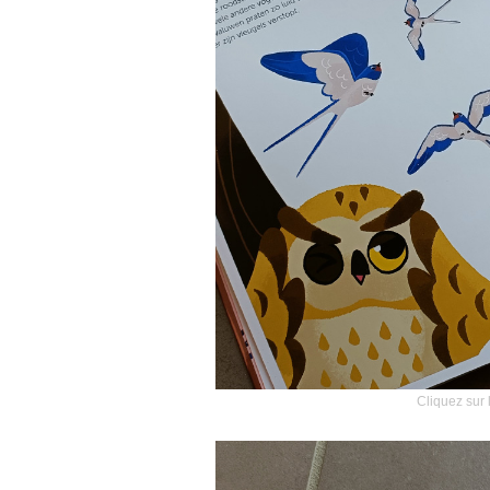
Cliquez sur 