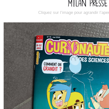
Cliquez sur l’image pour agrandir l’ape