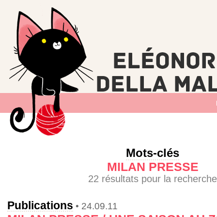
Mots-clés
MILAN PRESSE
22 résultats pour la recherche
Publications
• 24.09.11