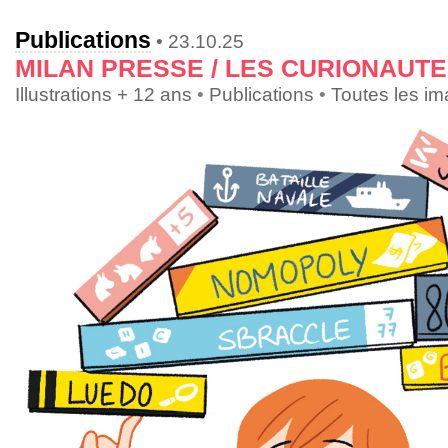
Publications
• 23.10.25
MILAN PRESSE / LES CURIONAUTE
Illustrations + 12 ans
•
Publications
•
Toutes les i