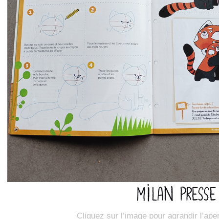
Cliquez sur l’image pour agrandir l’ape