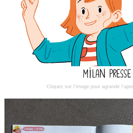
Cliquez sur l’image pour agrandir l’ape