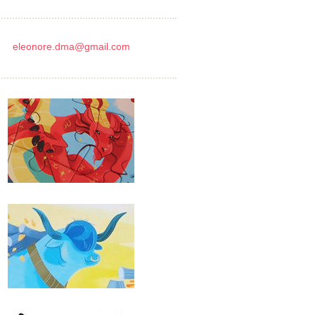
eleonore.dma@gmail.com