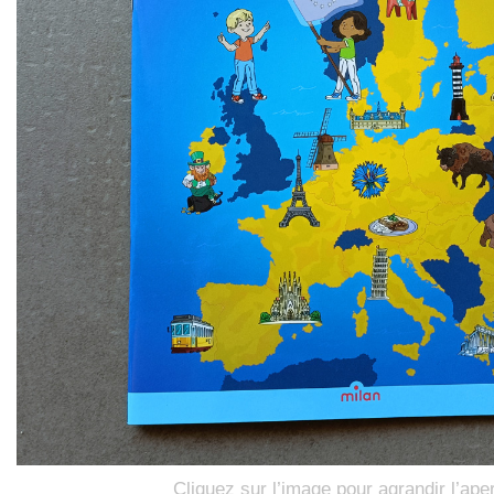
Cliquez sur l’image pour agrandir l’ape