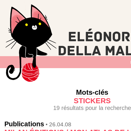
Mots-clés
STICKERS
19 résultats pour la recherche
Publications
• 26.04.08