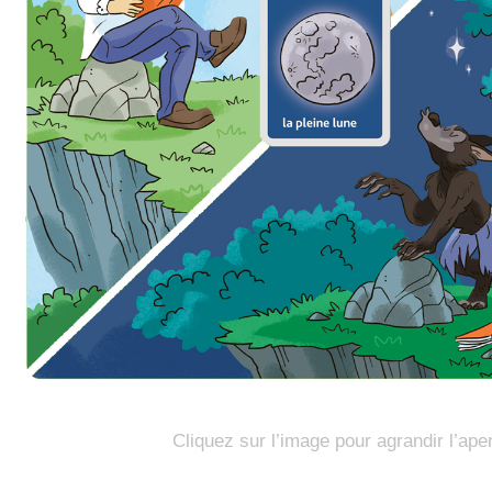
Cliquez sur l’image pour agrandir l’ape