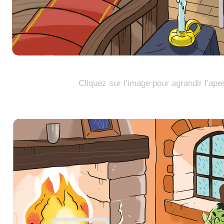
Cliquez sur l’image pour agrandir l’ape