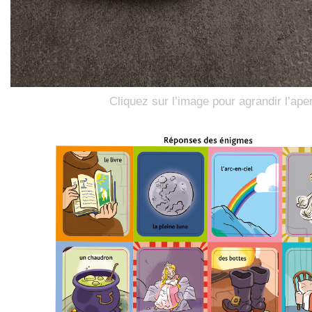
Cliquez sur l’image pour agrandir l’ape