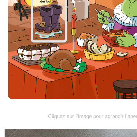
Cliquez sur l’image pour agrandir l’ape