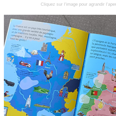
Cliquez sur l’image pour agrandir l’ape