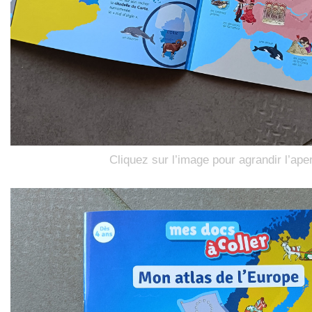
Cliquez sur l’image pour agrandir l’ape