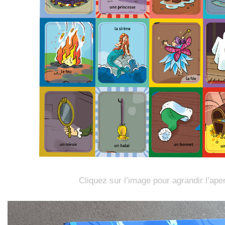
Cliquez sur l’image pour agrandir l’ape