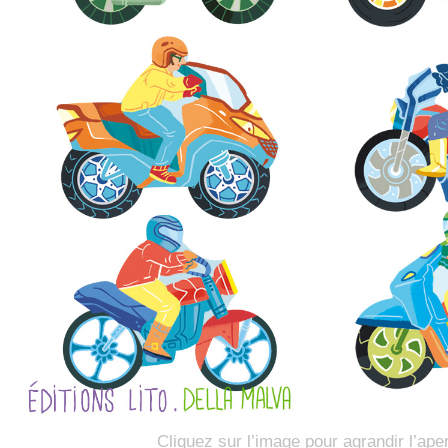
Cliquez sur l’image pour agrandir l’ape