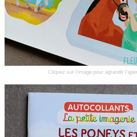
Cliquez sur l’image pour agrandir l’ape