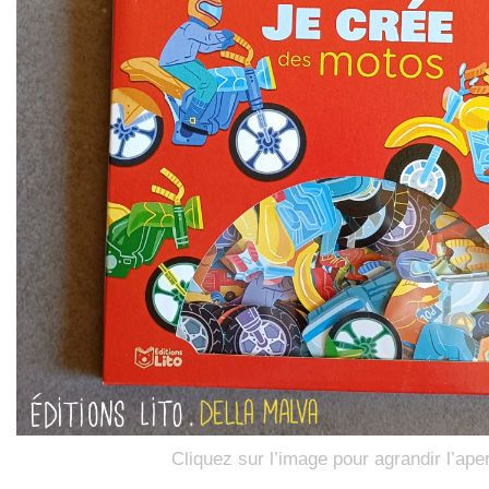
Cliquez sur l’image pour agrandir l’ape