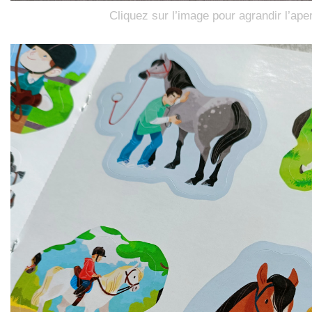
Cliquez sur l’image pour agrandir l’ape