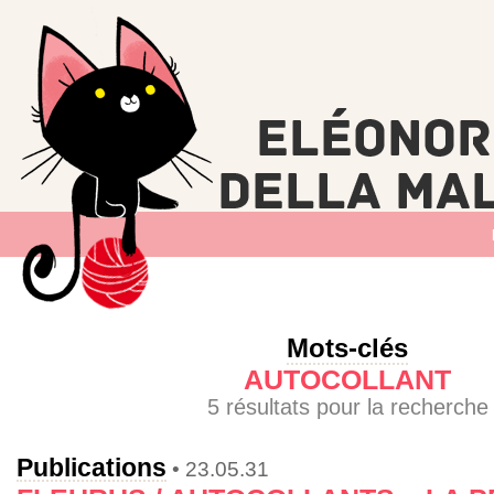
Mots-clés
AUTOCOLLANT
5 résultats pour la recherche
Publications
• 23.05.31