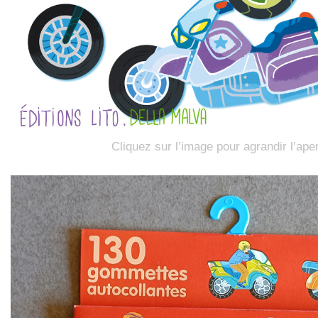
Cliquez sur l’image pour agrandir l’ape