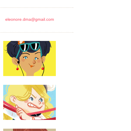
eleonore.dma@gmail.com