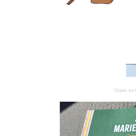
Cliquez sur 