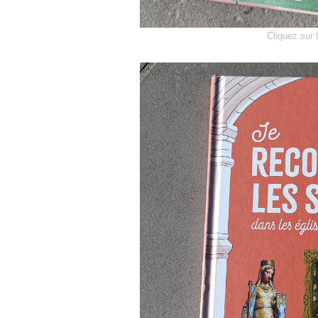
Cliquez sur 