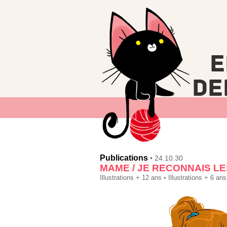
Publications
• 24.10.30
MAME / JE RECONNAIS LE
Illustrations + 12 ans
•
Illustrations + 6 ans