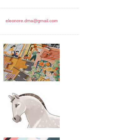
eleonore.dma@gmail.com