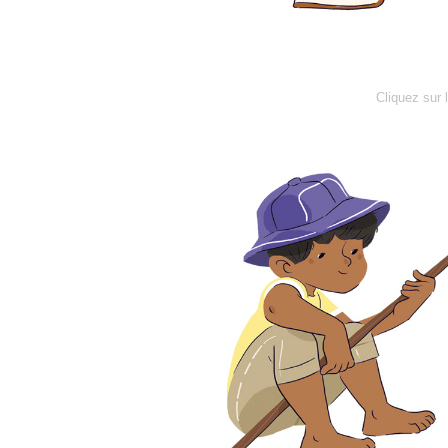
Cliquez sur 