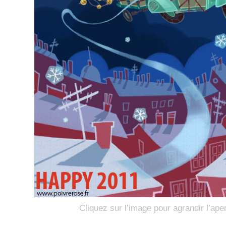
Cliquez sur l’image pour agrandir l’ape