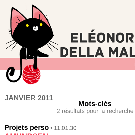
JANVIER 2011
Mots-clés
2 résultats pour la recherche
Projets perso
• 11.01.30