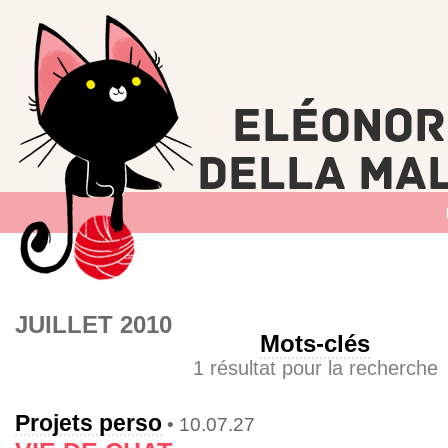
JUILLET 2010
Mots-clés
1 résultat pour la recherche
Projets perso
• 10.07.27