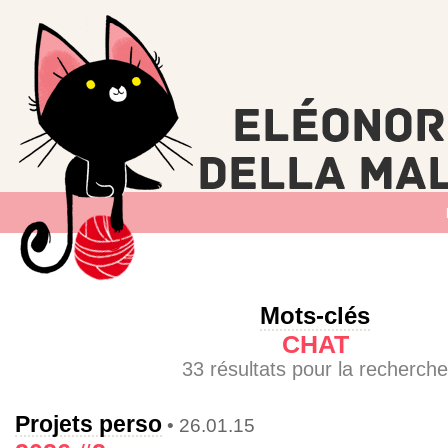
Mots-clés
CHAT
33 résultats pour la recherche
Projets perso
• 26.01.15