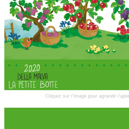
Cliquez sur l’image pour agrandir l’ape