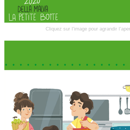
Cliquez sur l’image pour agrandir l’ape