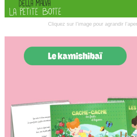
Cliquez sur l’image pour agrandir l’ape