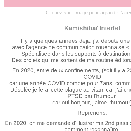
Cliquez sur l’image pour agrandir l’ape
Kamishibaï Interfel
Il y a quelques années déjà, j’ai débuté une
avec l’agence de communication rouennaise
« 
Spécialisée dans les supports à destination
Des projets qui me sortent de ma routine éditoria
En 2020, entre deux confinements, (soit il y a
COVID
car une année COVID compte pour 7ans, comme 
Désolée je ferai cette blague ad vitam car j’ai ch
PTSD par l’humour,
car oui bonjour, j’aime l’humour
Reprenons.
En 2020, on me demande d’illustrer ma 2nd passion
comment reconnaître,