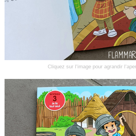
Cliquez sur l’image pour agrandir l’ape