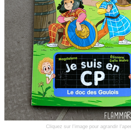
Cliquez sur l’image pour agrandir l’ape