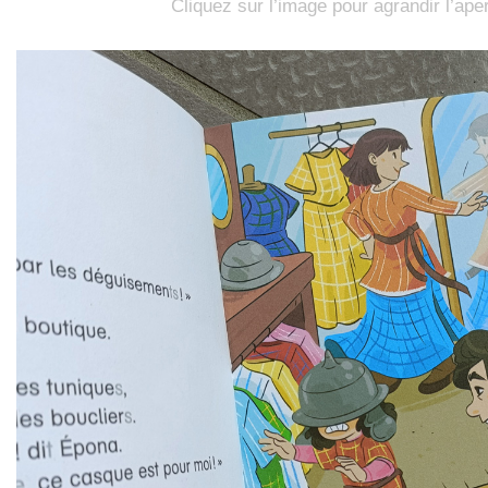
Cliquez sur l’image pour agrandir l’ape