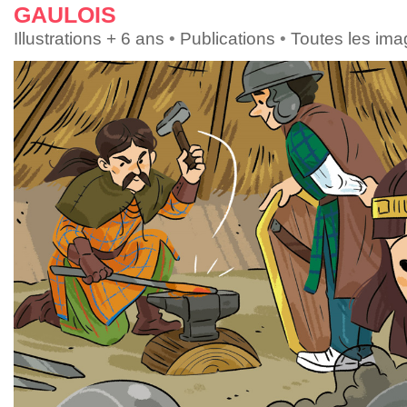
GAULOIS
Illustrations + 6 ans
•
Publications
•
Toutes les im