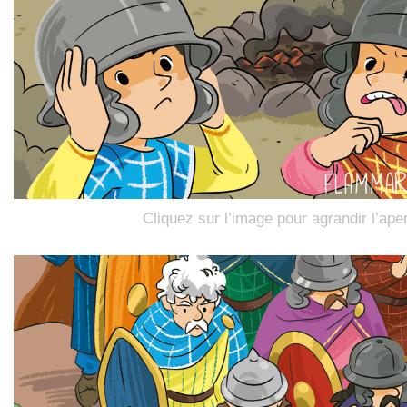
Cliquez sur l’image pour agrandir l’ape