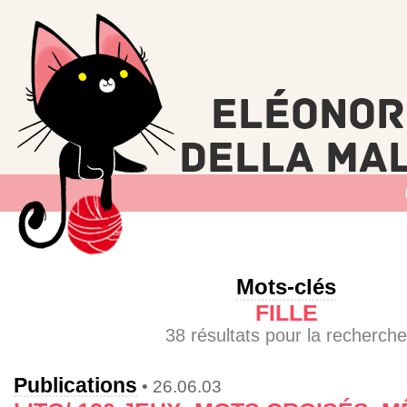
Mots-clés
FILLE
38 résultats pour la recherche
Publications
• 26.06.03