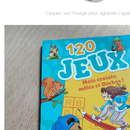
Cliquez sur l’image pour agrandir l’ape