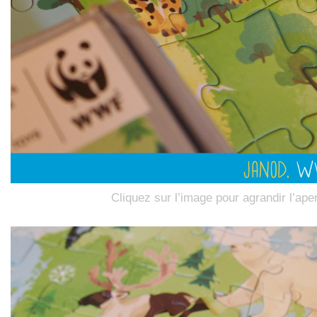
Cliquez sur l’image pour agrandir l’ape