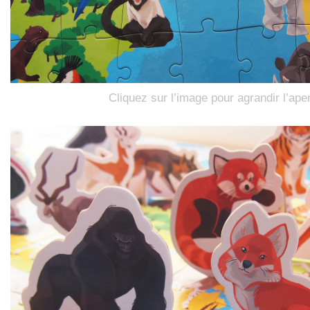
Cliquez sur l’image pour agrandir l’ape