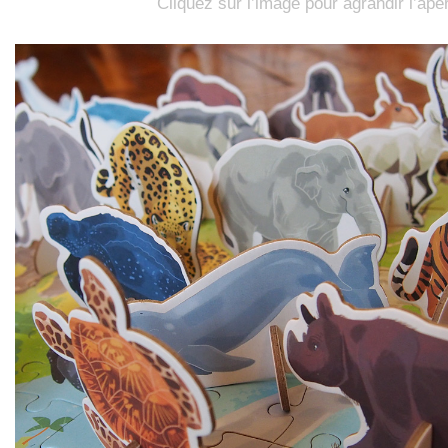
Cliquez sur l’image pour agrandir l’ape