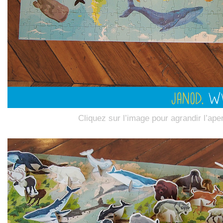
Cliquez sur l’image pour agrandir l’ape