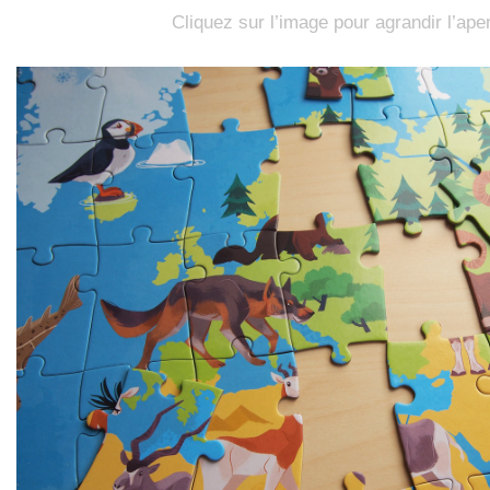
Cliquez sur l’image pour agrandir l’ape