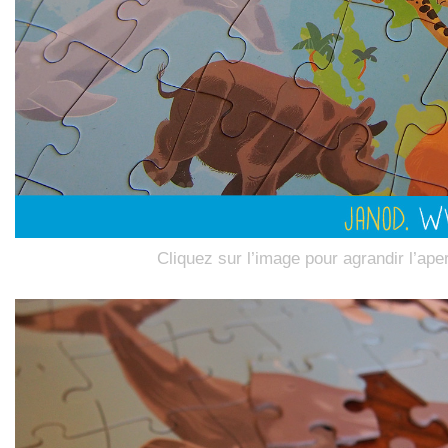
Cliquez sur l’image pour agrandir l’ape