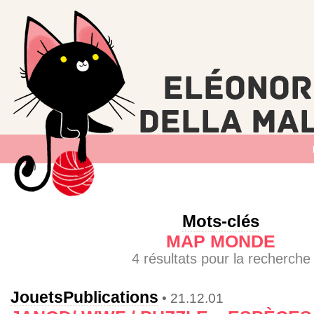
Mots-clés
MAP MONDE
4 résultats pour la recherche
Jouets
Publications
• 21.12.01