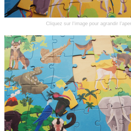
Cliquez sur l’image pour agrandir l’ape