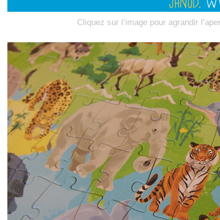
Cliquez sur l’image pour agrandir l’ape