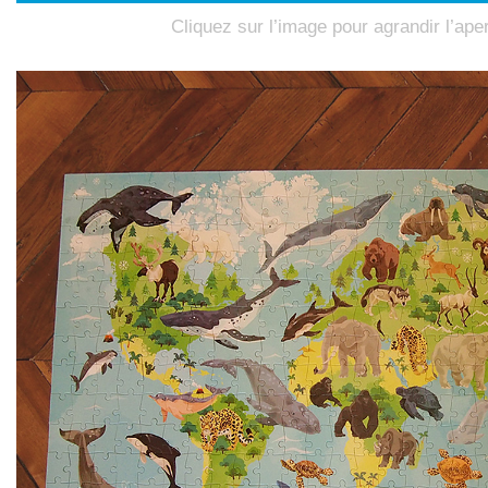
Cliquez sur l’image pour agrandir l’ape