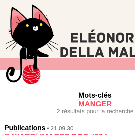
Mots-clés
MANGER
2 résultats pour la recherche
Publications
• 21.09.30