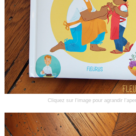
Cliquez sur l’image pour agrandir l’ape