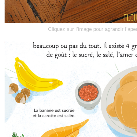
Cliquez sur l’image pour agrandir l’ape