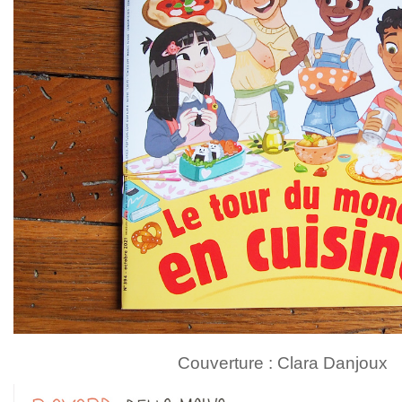
Couverture : Clara Danjoux