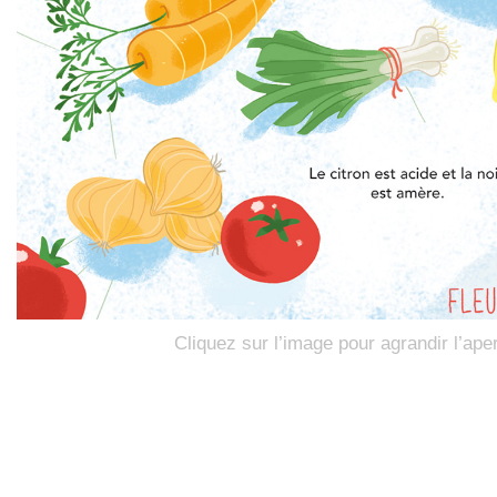
Cliquez sur l’image pour agrandir l’ape