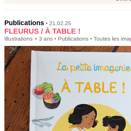
Publications
• 21.02.25
FLEURUS / À TABLE !
Illustrations + 3 ans
•
Publications
•
Toutes les im