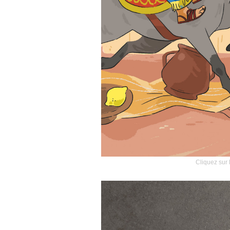
Cliquez sur 