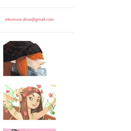
eleonore.dma@gmail.com