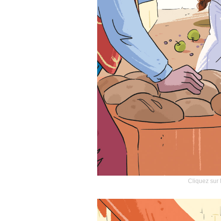
Cliquez sur 