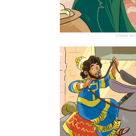
Cliquez sur 