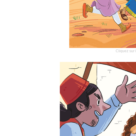
Cliquez sur 