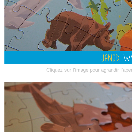
Cliquez sur l’image pour agrandir l’ape