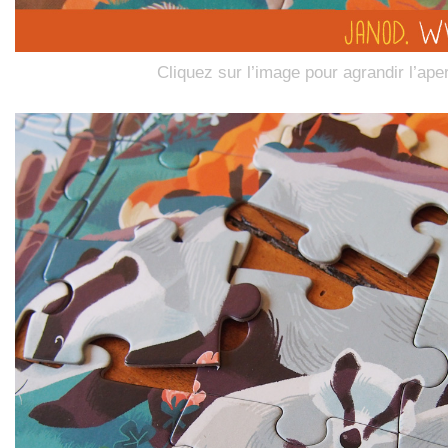
Cliquez sur l’image pour agrandir l’ape