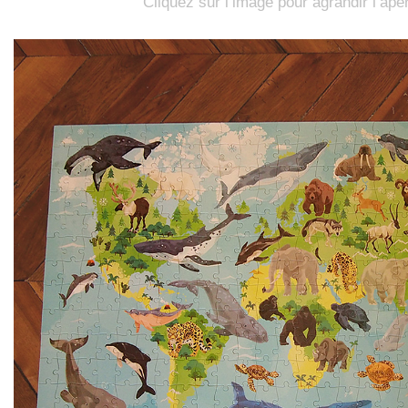
Cliquez sur l’image pour agrandir l’ape