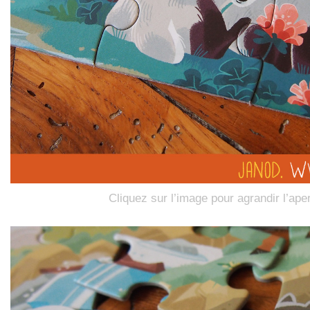
Cliquez sur l’image pour agrandir l’ape