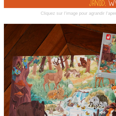
Cliquez sur l’image pour agrandir l’ape