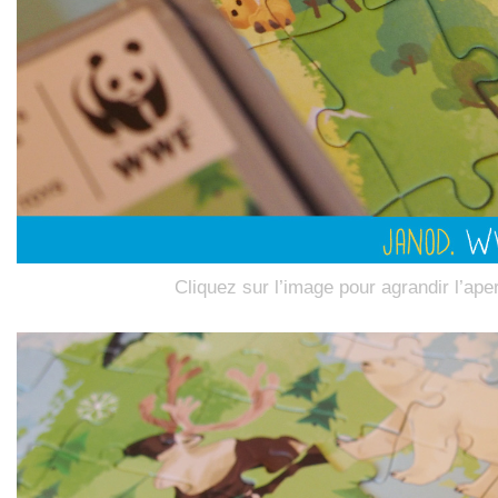
Cliquez sur l’image pour agrandir l’ape