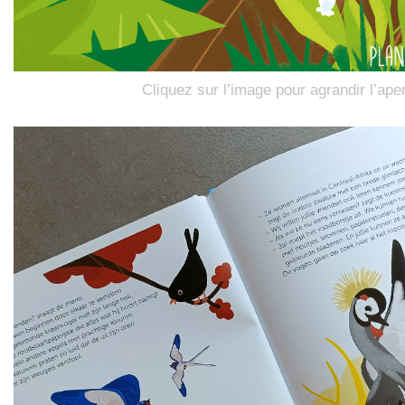
Cliquez sur l’image pour agrandir l’ape