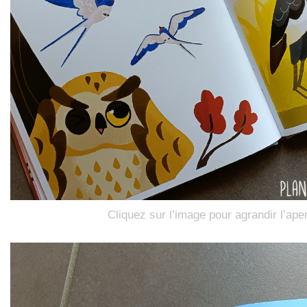
Cliquez sur l’image pour agrandir l’ape