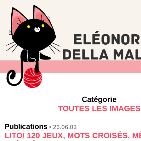
Catégorie
TOUTES LES IMAGES
Publications
• 26.06.03
LITO/ 120 JEUX, MOTS CROISÉS, 