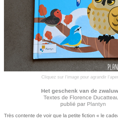
Cliquez sur l’image pour agrandir l’ape
Het geschenk van de zwalu
Textes de Florence Ducatteau
publié par
Plantyn
Très contente de voir que la petite fiction « le cad