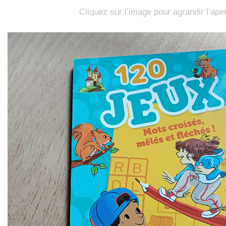
Cliquez sur l’image pour agrandir l’ape