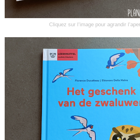
Cliquez sur l’image pour agrandir l’ape