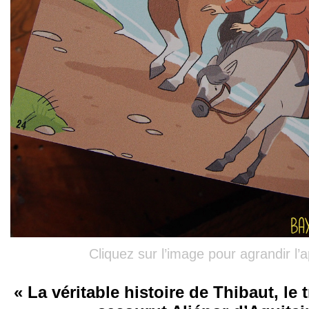
Cliquez sur l’image pour agrandir l’
« La véritable histoire de Thibaut, le