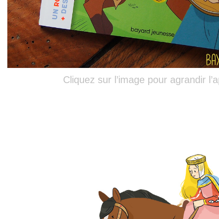
Cliquez sur l’image pour agrandir l’