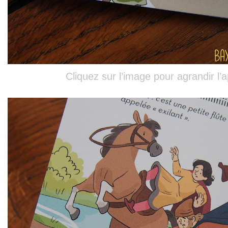
Cliquez sur l’image pour agrandir l’