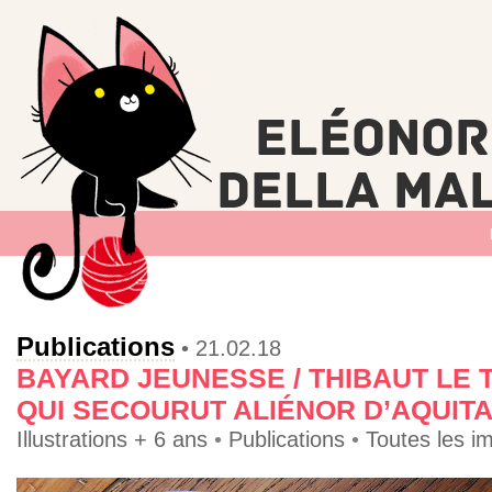
Publications
• 21.02.18
BAYARD JEUNESSE / THIBAUT LE
QUI SECOURUT ALIÉNOR D’AQUITA
Illustrations + 6 ans
•
Publications
•
Toutes les i