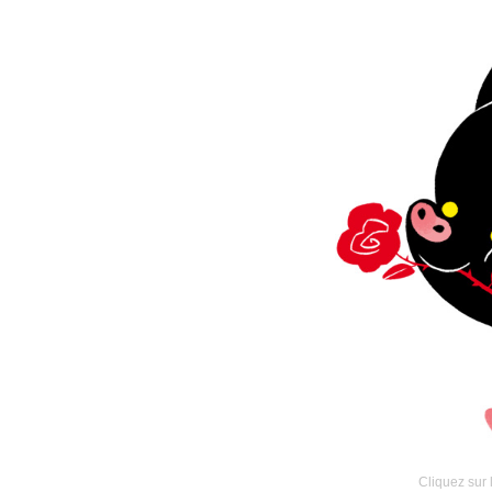
Cliquez sur 