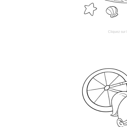
Cliquez sur 