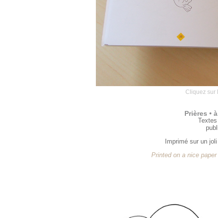
Cliquez sur 
Prières • à
Textes
publ
Imprimé sur un joli
Printed on a nice paper