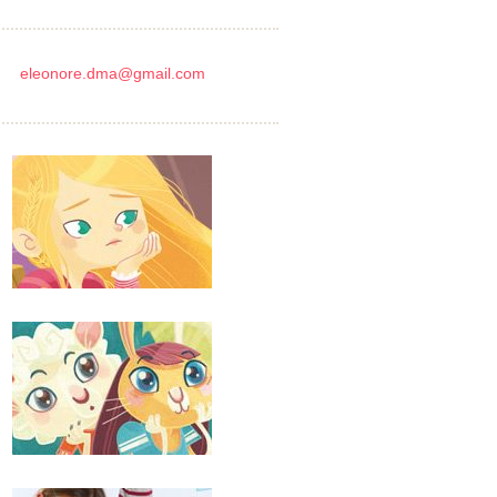
eleonore.dma@gmail.com