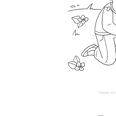
Cliquez sur 