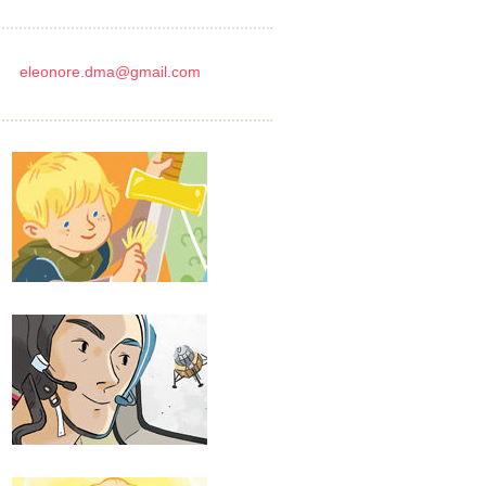
eleonore.dma@gmail.com