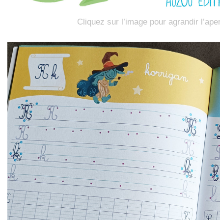
Cliquez sur l’image pour agrandir l’ape