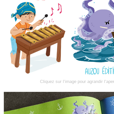
Cliquez sur l’image pour agrandir l’ape