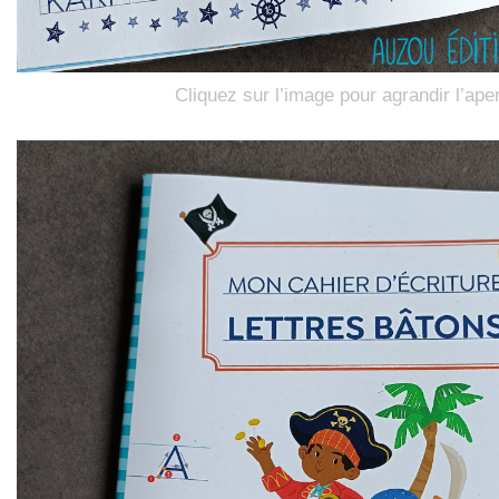
Cliquez sur l’image pour agrandir l’ape