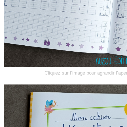
Cliquez sur l’image pour agrandir l’ape