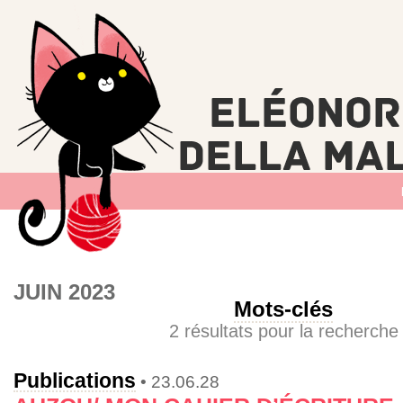
JUIN 2023
Mots-clés
2 résultats pour la recherche
Publications
• 23.06.28